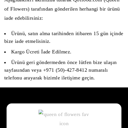
of Flowers) tarafından gönderilen herhangi bir ürünü
iade edebilirsiniz:
Ürünü, satın alma tarihinden itibaren 15 gün içinde
bize iade etmelisiniz.
Kargo Ücreti İade Edilmez.
Ürünü geri göndermeden önce lütfen bize ulaşın
sayfasından veya +971 (50)-427-8412 numaralı
telefonu arayarak bizimle iletişime geçin.