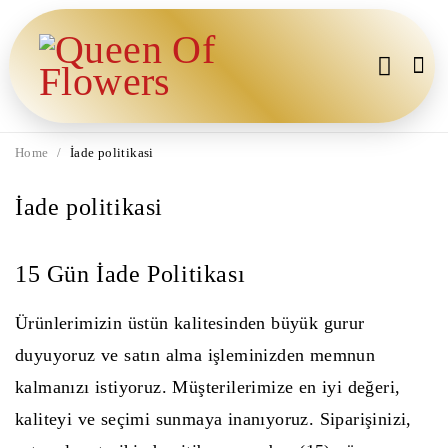
Home
/
İade politikasi
İade politikasi
15 Gün İade Politikası
Ürünlerimizin üstün kalitesinden büyük gurur
duyuyoruz ve satın alma işleminizden memnun
kalmanızı istiyoruz. Müşterilerimize en iyi değeri,
kaliteyi ve seçimi sunmaya inanıyoruz. Siparişinizi,