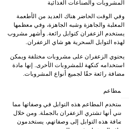
المشروبات والصناعات الغذائية
وفي الوقت الحاضر هناك العديد من الأطعمة
المعلبة والجاهزة وشبه الجاهزة، وفي معظمها
يستخدم الزعفران كتوابل رائعة. وأشهر مشروب
لهذه التوابل السحرية هو شاي الزعفران.
يحتوي الزعفران على مشروبات مختلفة ويمكن
استخدامه كنكهة للمشروبات الأخرى. إنها مادة
مضافة رائعة حقًا لجميع أنواع المشروبات.
المطاعم
تستخدم المطاعم هذه التوابل في وصفاتها مما
يعني أنها تشتري الزعفران بالجملة. ومن خلال
إضافة هذه التوابل إلى وصفاتهم، يستخدمون