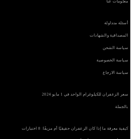
معلومات عنا
أسئلة متداولة
المصداقية والشهادات
سياسة الشحن
سياسة الخصوصية
سياسة الارجاع
سعر الزعفران للكيلوغرام الواحد في 1 مايو 2024
بالجملة
كيفية معرفة ما إذا كان الزعفران حقيقيًا أم مزيفًا: 8 اختبارات