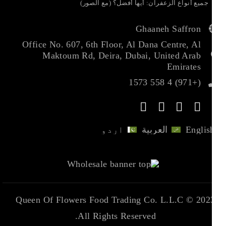
جميع أنواع الزعفران: أيها أفضل؟ (مع الصور)
Ghaaneh Saffron
Office No. 607, 6th Floor, Al Dana Centre, Al
Maktoum Rd, Deira, Dubai, United Arab
Emirates
(+971) 4 558 1573
English
العربية
اردو
Queen Of Flowers Food Trading Co. L.L.C
2023 ©
All Rights Reserved.