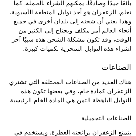
بائعًا جيدًا وصادقًا، يمكنهم الشراء بالجملة. كما
تعلم، الزعفران هو أحد توابل المنطقة الآسيوية،
وهذا يعني أن شحنه إلى بلدان أخرى في جميع
أنحاء العالم أمر مكلف ويحتاج إلى الكثير من
الوقت، وقد تكون مشكلة الشحن هذه سببًا آخر
لشراء هذه التوابل السحرية بكميات كبيرة.
الصناعات
هناك العديد من الصناعات المختلفة التي تشتري
الزعفران كمادة خام، وفي بعضها تكون هذه
التوابل الباهظة الثمن هي المادة الخام الرئيسية.
الصناعات التجميلية
يتمتع الزعفران برائحته العطرة، ويستخدم في