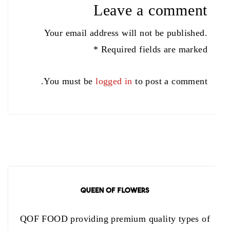
Leave a comment
Your email address will not be published.
Required fields are marked *
You must be
logged in
to post a comment.
QOF FOOD providing premium quality types of