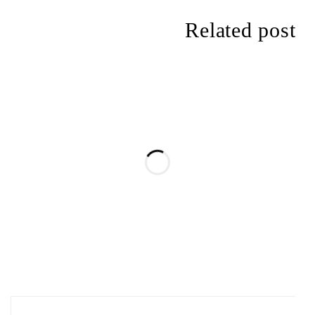
Related posts