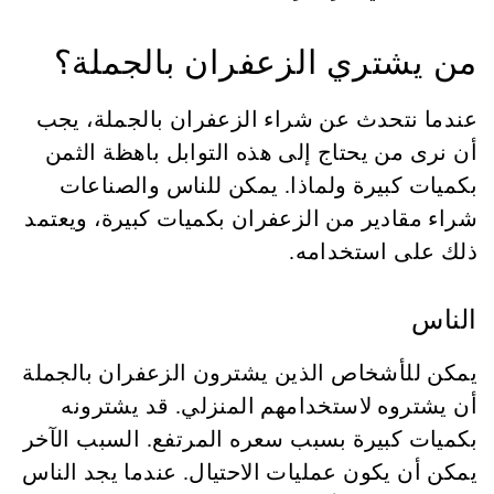
من يشتري الزعفران بالجملة؟
عندما نتحدث عن شراء الزعفران بالجملة، يجب
أن نرى من يحتاج إلى هذه التوابل باهظة الثمن
بكميات كبيرة ولماذا. يمكن للناس والصناعات
شراء مقادير من الزعفران بكميات كبيرة، ويعتمد
ذلك على استخدامه.
الناس
يمكن للأشخاص الذين يشترون الزعفران بالجملة
أن يشتروه لاستخدامهم المنزلي. قد يشترونه
بكميات كبيرة بسبب سعره المرتفع. السبب الآخر
يمكن أن يكون عمليات الاحتيال. عندما يجد الناس