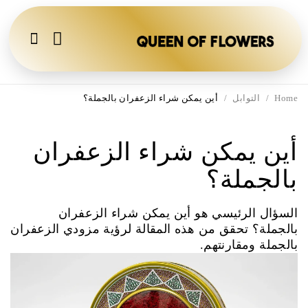
Home
/
التوابل
/
أين يمكن شراء الزعفران بالجملة؟
أين يمكن شراء الزعفران
بالجملة؟
السؤال الرئيسي هو أين يمكن شراء الزعفران
بالجملة؟ تحقق من هذه المقالة لرؤية مزودي الزعفران
بالجملة ومقارنتهم.