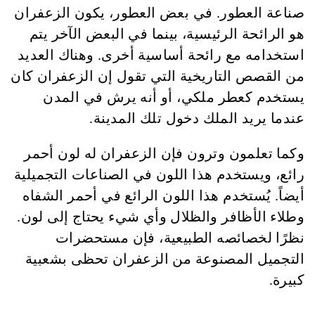
صناعة العطور. في بعض العطور، يكون الزعفران
هو الرائحة الرئيسية، بينما في البعض الآخر يتم
استخدامه مع رائحة أساسية أخرى. وهناك العديد
من القصص التاريخية التي تقول إن الزعفران كان
يستخدم كعطر ملكي، أو أنه يرش في المدن
عندما يريد الملك دخول تلك المدينة.
وكما تعلمون وترون فإن الزعفران له لون أحمر
رائع، ويستخدم هذا اللون في الصناعات التجميلية
أيضاً. يُستخدم هذا اللون الرائع في أحمر الشفاه
وطلاء الأظافر والظلال وأي شيء يحتاج إلى لون.
نظرًا لخصائصه الطبيعية، فإن مستحضرات
التجميل المصنوعة من الزعفران تحظى بشعبية
كبيرة.