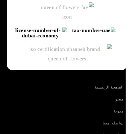
الصفحة الرئيسية
متجر
مدونة
تواصلوا معنا