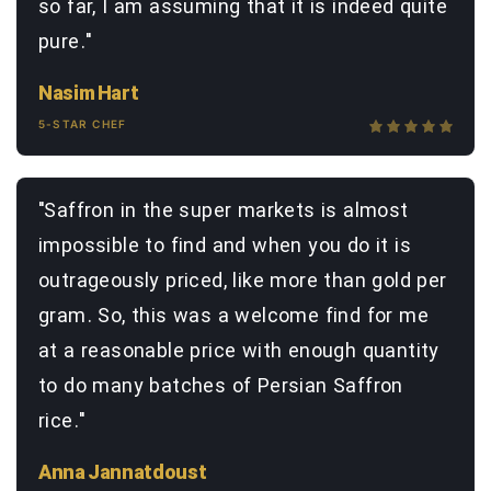
so far, I am assuming that it is indeed quite
pure."
Nasim Hart
5-STAR CHEF
"Saffron in the super markets is almost
impossible to find and when you do it is
outrageously priced, like more than gold per
gram. So, this was a welcome find for me
at a reasonable price with enough quantity
to do many batches of Persian Saffron
rice."
Anna Jannatdoust