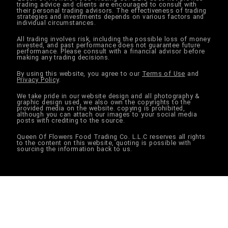
trading advice and clients are encouraged to consult with
their personal trading advisors. The effectiveness of trading
strategies and investments depends on various factors and
individual circumstances.
All trading involves risk, including the possible loss of money
invested, and past performance does not guarantee future
performance. Please consult with a financial advisor before
making any trading decisions.
By using this website, you agree to our
Terms of Use
and
Privacy Policy
.
We take pride in our website design and all photography &
graphic design used, we also own the copyrights to the
provided media on the website. copying is prohibited,
although you can attach our images to your social media
posts with crediting to the source.
Queen Of Flowers Food Trading Co. L.L.C reserves all rights
to the content on this website, quoting is possible with
sourcing the information back to us.