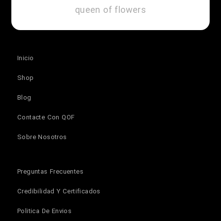
Inicio
Shop
Blog
Contacte Con QOF
Sobre Nosotros
Preguntas Frecuentes
Credibilidad Y Certificados
Politica De Envios