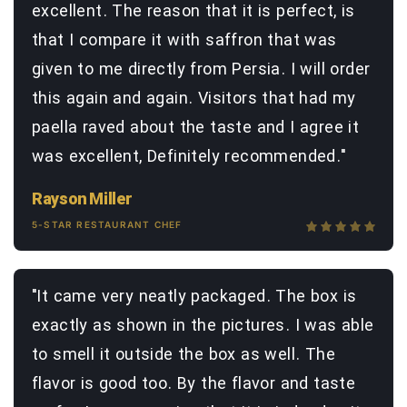
excellent. The reason that it is perfect, is
that I compare it with saffron that was
given to me directly from Persia. I will order
this again and again. Visitors that had my
paella raved about the taste and I agree it
was excellent, Definitely recommended."
Rayson Miller
5-STAR RESTAURANT CHEF
"It came very neatly packaged. The box is
exactly as shown in the pictures. I was able
to smell it outside the box as well. The
flavor is good too. By the flavor and taste