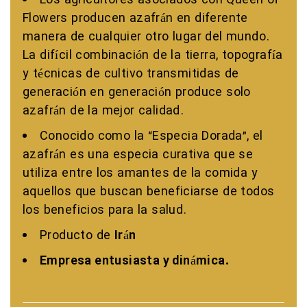
Los agricultores asociados con Queen of
Flowers producen azafrán en diferente
manera de cualquier otro lugar del mundo.
La difícil combinación de la tierra, topografía
y técnicas de cultivo transmitidas de
generación en generación produce solo
azafrán de la mejor calidad.
Conocido como la “Especia Dorada”, el
azafrán es una especia curativa que se
utiliza entre los amantes de la comida y
aquellos que buscan beneficiarse de todos
los beneficios para la salud.
Producto de
Irán
Empresa entusiasta y dinámica.