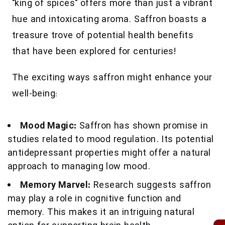
"king of spices" offers more than just a vibrant
hue and intoxicating aroma. Saffron boasts a
treasure trove of potential health benefits
that have been explored for centuries!
The exciting ways saffron might enhance your
well-being:
Mood Magic:
Saffron has shown promise in
studies related to mood regulation. Its potential
antidepressant properties might offer a natural
approach to managing low mood.
Memory Marvel:
Research suggests saffron
may play a role in cognitive function and
memory. This makes it an intriguing natural