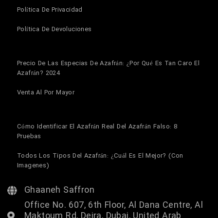
Política De Privacidad
Política De Devoluciones
Precio De Las Especias De Azafrán: ¿Por Qué Es Tan Caro El
Azafrán? 2024
Venta Al Por Mayor
Cómo Identificar El Azafrán Real Del Azafrán Falso: 8
Pruebas
Todos Los Tipos Del Azafrán: ¿Cuál Es El Mejor? (Con
Imagenes)
Ghaaneh Saffron
Office No. 607, 6th Floor, Al Dana Centre, Al
Maktoum Rd, Deira, Dubai, United Arab