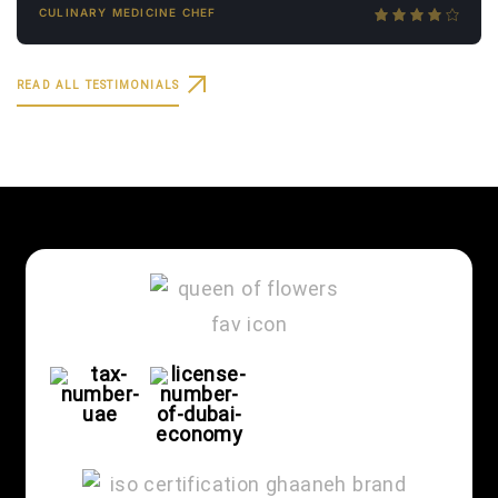
CULINARY MEDICINE CHEF
READ ALL TESTIMONIALS