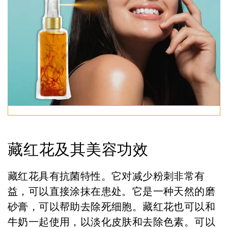
藏红花及其美容功效
藏红花具有抗菌特性。它对减少粉刺非常有
益，可以直接涂抹在患处。它是一种天然的磨
砂膏，可以帮助去除死细胞。藏红花也可以和
牛奶一起使用，以淡化皮肤和去除色素。可以