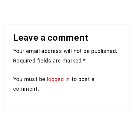
Leave a comment
Your email address will not be published.
Required fields are marked *
You must be
logged in
to post a
comment.