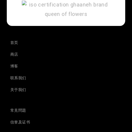
首页
商店
博客
联系我们
关于我们
常見問題 ​
信誉及证书