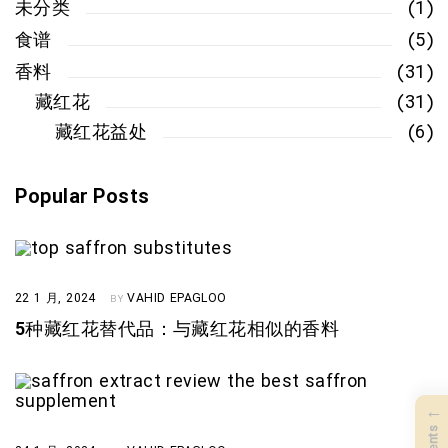
未分类
(1)
食谱
(5)
香料
(31)
藏红花
(31)
藏红花益处
(6)
Popular Posts
22 1 月, 2024
VAHID EPAGLOO
BY
5种藏红花替代品：与藏红花相似的香料
←