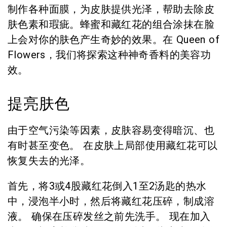
制作各种面膜，为皮肤提供光泽，帮助去除皮
肤色素和瑕疵。蜂蜜和藏红花的组合涂抹在脸
上会对你的肤色产生奇妙的效果。在 Queen of
Flowers，我们将探索这种神奇香料的美容功
效。
提亮肤色
由于空气污染等因素，皮肤容易变得暗沉、也
有时甚至变色。 在皮肤上局部使用藏红花可以
恢复失去的光泽。
首先，将3或4股藏红花倒入1至2汤匙的热水
中，浸泡半小时，然后将藏红花压碎，制成溶
液。 确保在压碎发丝之前先洗手。 现在加入