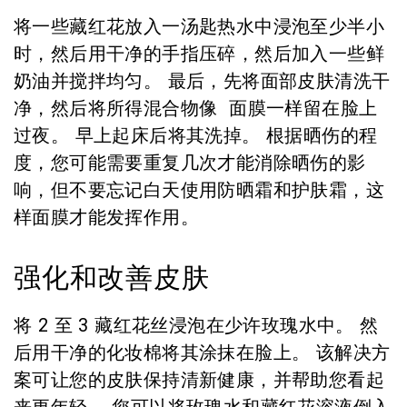
将一些藏红花放入一汤匙热水中浸泡至少半小
时，然后用干净的手指压碎，然后加入一些鲜
奶油并搅拌均匀。 最后，先将面部皮肤清洗干
净，然后将所得混合物像 面膜一样留在脸上
过夜。 早上起床后将其洗掉。 根据晒伤的程
度，您可能需要重复几次才能消除晒伤的影
响，但不要忘记白天使用防晒霜和护肤霜，这
样面膜才能发挥作用。
强化和改善皮肤
将 2 至 3 藏红花丝浸泡在少许玫瑰水中。 然
后用干净的化妆棉将其涂抹在脸上。 该解决方
案可让您的皮肤保持清新健康，并帮助您看起