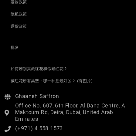
运输政策
隐私政策
退货政策
批发
如何辨别真藏红花和假藏红花？
藏红花所有类型：哪一种是最好的？ (有图片)
Ghaaneh Saffron
Office No. 607, 6th Floor, Al Dana Centre, Al
Maktoum Rd, Deira, Dubai, United Arab
Emirates
(+971) 4 558 1573