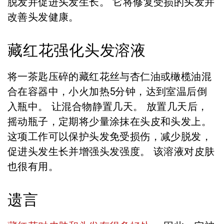
脱发并促进头发生长。 它将修复受损的头发并
改善头发健康。
藏红花强化头发溶液
将一茶匙压碎的藏红花丝与杏仁油或橄榄油混
合在容器中，小火加热5分钟，达到室温后倒
入瓶中。 让混合物静置几天。 放置几天后，
摇动瓶子，定期将少量涂抹在头皮和头发上。
这项工作可以保护头发免受损伤，减少脱发，
促进头发生长并增强头发强度。 该溶液对皮肤
也很有用。
遗言