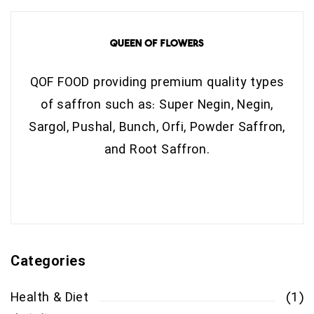
QOF FOOD providing premium quality types
of saffron such as: Super Negin, Negin,
Sargol, Pushal, Bunch, Orfi, Powder Saffron,
and Root Saffron.
Categories
Health & Diet
(1)