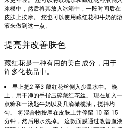
来更年轻。 您可以将玫瑰水和藏红花溶液倒入
冰模中，然后将其放入冰箱中，一段时间后在
皮肤上按摩。 您也可以使用藏红花和牛奶的溶
液来做到这一点。
提亮并改善肤色
藏红花是一种有用的美白成分，用于
许多化妆品中。
早上把2 至3 藏红花丝倒入少量水中。 晚
上，用干净的手指压碎藏红花丝。 现在加入一
点糖和一汤匙牛奶以及几滴橄榄油，搅拌均
匀。 将混合物按摩在皮肤上并停留 10 至 15
分钟，然后用水洗掉。 这款面膜通过改善血液