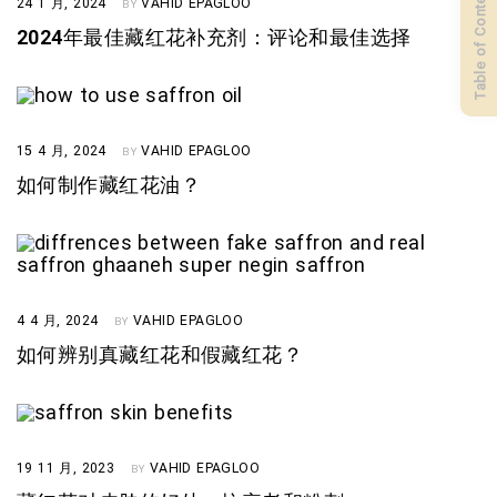
Table of Contents
24 1 月, 2024
VAHID EPAGLOO
BY
2024年最佳藏红花补充剂：评论和最佳选择
15 4 月, 2024
VAHID EPAGLOO
BY
如何制作藏红花油？
4 4 月, 2024
VAHID EPAGLOO
BY
如何辨别真藏红花和假藏红花？
19 11 月, 2023
VAHID EPAGLOO
BY