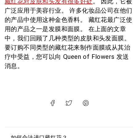
藏红花对皮肤和头发有很多好处
。 因此，它被
广泛应用于美容行业。 许多化妆品公司在他们
的产品中使用这种金色香料。 藏红花最广泛使
用的产品之一是发膜和面膜。 在上面的文章
中，我们回顾了几种类型的皮肤和头发面膜。
要订购不同类型的藏红花来制作面膜或从其治
疗中受益，您可以向 Queen of Flowers 发送
消息。