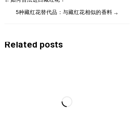
如何合法进口藏红花？
5种藏红花替代品：与藏红花相似的香料
Related posts