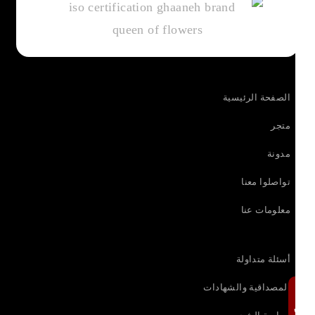
الصفحة الرئيسية
متجر
مدونة
تواصلوا معنا
معلومات عنا
أسئلة متداولة
المصداقية والشهادات
مراجعة