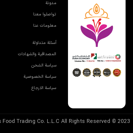
مدونة
تواصلوا معنا
معلومات عنا
أسئلة متداولة
المصداقية والشهادات
سياسة الشحن
سياسة الخصوصية
سياسة الارجاع
 Food Trading Co. L.L.C
All Rights Reserved.
2023 ©