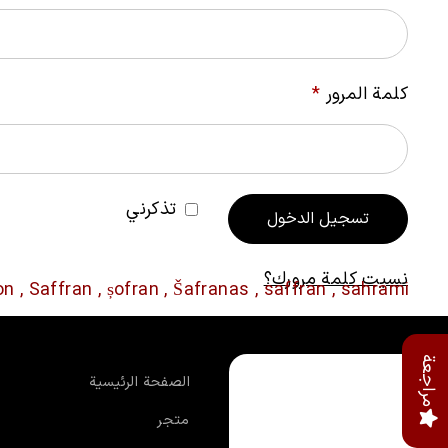
كلمة المرور
*
تذكرني
تسجيل الدخول
نسيت كلمة مرورك؟
مراجعة
الصفحة الرئيسية
متجر