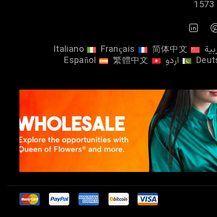
بية
简体中文
Français
Italiano
Deut
اردو
繁體中文
Español